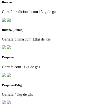
Butano
Garrafa tradicional com 13kg de gás
Butano (Pluma)
Garrafa pluma com 12kg de gás
Propano
Garrafa com 11kg de gás
Propano 45Kg
Garrafa 45kg de gás