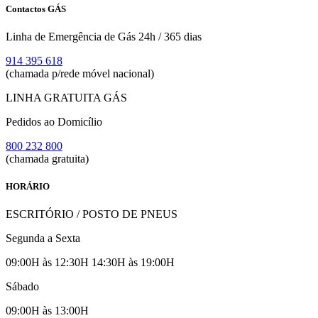
Contactos GÁS
Linha de Emergência de Gás 24h / 365 dias
914 395 618
(chamada p/rede móvel nacional)
LINHA GRATUITA GÁS
Pedidos ao Domicílio
800 232 800
(chamada gratuita)
HORÁRIO
ESCRITÓRIO / POSTO DE PNEUS
Segunda a Sexta
09:00H às 12:30H 14:30H às 19:00H
Sábado
09:00H às 13:00H