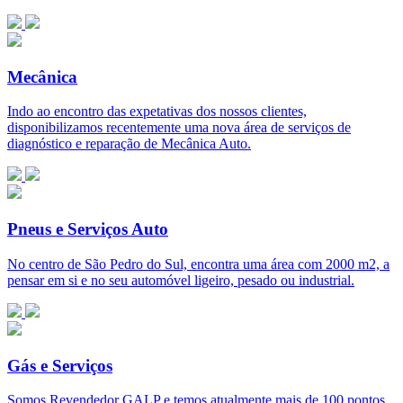
Mecânica
Indo ao encontro das expetativas dos nossos clientes,
disponibilizamos recentemente uma nova área de serviços de
diagnóstico e reparação de Mecânica Auto.
Pneus e Serviços Auto
No centro de São Pedro do Sul, encontra uma área com 2000 m2, a
pensar em si e no seu automóvel ligeiro, pesado ou industrial.
Gás e Serviços
Somos Revendedor GALP e temos atualmente mais de 100 pontos