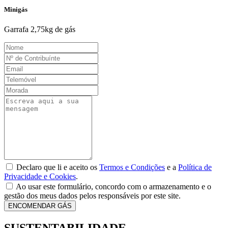
Minigás
Garrafa 2,75kg de gás
Declaro que li e aceito os
Termos e Condições
e a
Política de
Privacidade e Cookies
.
Ao usar este formulário, concordo com o armazenamento e o
gestão dos meus dados pelos responsáveis por este site.