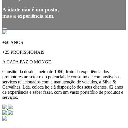
A idade não é um posto,
mas a experiência sim.
+60 ANOS
+25 PROFISSIONAIS
A CAPA FAZ O MONGE
Constituída desde janeiro de 1960, fruto da experiência dos
promotores no setor e do potencial de consumo de combustíveis e
serviços relacionados com a manutenção de veículos, a Silva &
Carvalhas, Lda. coloca hoje à disposição dos seus clientes, 62 anos
de experiência e saber fazer, com um vasto portefólio de produtos e
serviços.