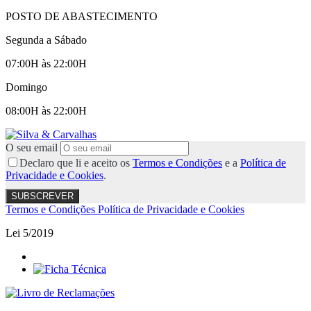
POSTO DE ABASTECIMENTO
Segunda a Sábado
07:00H às 22:00H
Domingo
08:00H às 22:00H
O seu email
Declaro que li e aceito os
Termos e Condições
e a
Política de
Privacidade e Cookies
.
Termos e Condições
Política de Privacidade e Cookies
Lei 5/2019